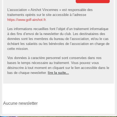
L’association « Airshot Vincennes » est responsable des
traitements opérés sur le site accessible à l’adresse
https://www.golf-airshot.fr
.
Les informations recueillies font l’objet d’un traitement informatique
à des fins d’envoi de la newsletter du club. Les destinataires des
données sont les membres du bureau de l’association, et/ou le cas
échéant les salariés ou les bénévoles de l’association en charge de
cette mission.
Vos données à caractère personnel sont conservées dans nos
bases le temps nécessaire au traitement. Vous pouvez vous
désinscrire à tout moment en cliquant sur le lien accessible dans le
bas de chaque newsletter.
lire la suite...
Aucune newsletter