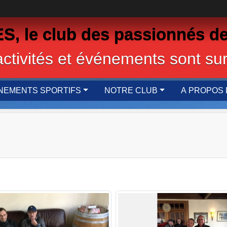
 le club des passionnés de
activités et événements sont sur
NEMENTS SPORTIFS
NOTRE CLUB
A PROPOS 