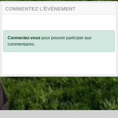
COMMENTEZ L’ÉVÈNEMENT
Connectez-vous
pour pouvoir participer aux
commentaires.