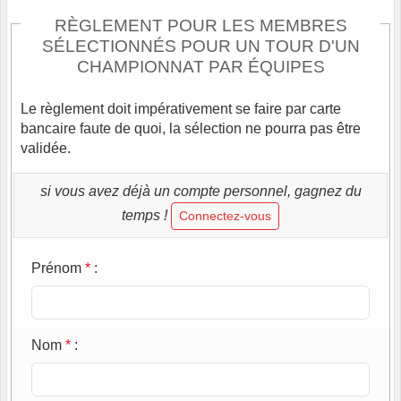
RÈGLEMENT POUR LES MEMBRES
SÉLECTIONNÉS POUR UN TOUR D'UN
CHAMPIONNAT PAR ÉQUIPES
Le règlement doit impérativement se faire par carte
bancaire faute de quoi, la sélection ne pourra pas être
validée.
si vous avez déjà un compte personnel, gagnez du
temps !
Connectez-vous
Prénom
*
:
Nom
*
: