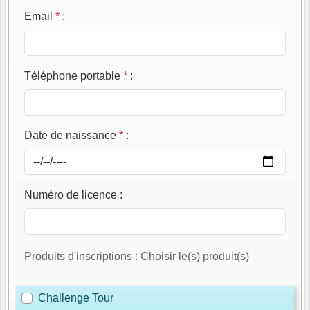
Email
*
:
Téléphone portable
*
:
Date de naissance
*
:
Numéro de licence
:
Produits d'inscriptions : Choisir le(s) produit(s)
Challenge Tour