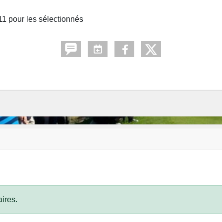
 11 pour les sélectionnés
ires.