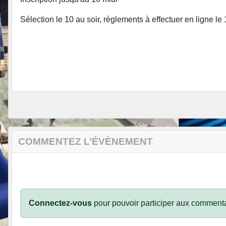
Sélection le 10 au soir, règlements à effectuer en ligne le
COMMENTEZ L’ÉVÈNEMENT
Connectez-vous
pour pouvoir participer aux commenta