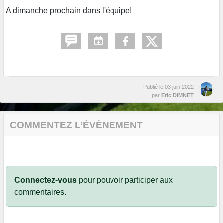
A dimanche prochain dans l'équipe!
Publié le
03 juin 2022
par
Eric DIMNET
COMMENTEZ L’ÉVÈNEMENT
Connectez-vous
pour pouvoir participer aux
commentaires.