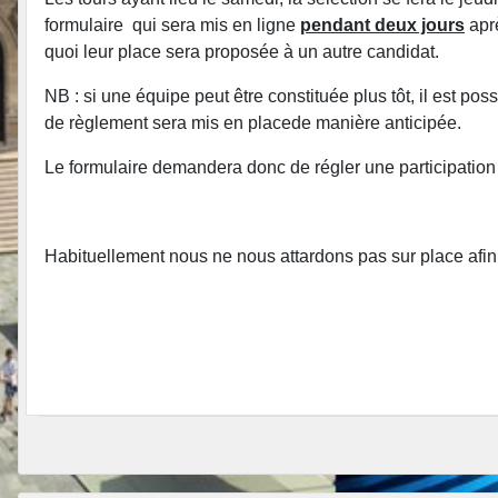
formulaire qui sera mis en ligne
pendant deux jours
aprè
quoi leur place sera proposée à un autre candidat.
NB : si une équipe peut être constituée plus tôt, il est pos
de règlement sera mis en placede manière anticipée.
Le formulaire demandera donc de régler une participation au
Habituellement nous ne nous attardons pas sur place afin d'