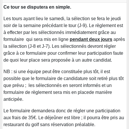
Ce tour se disputera en simple.
Les tours ayant lieu le samedi, la sélection se fera le jeudi
soir de la semaine précédant le tour (J-9). Le règlement est
à effecter par les sélectionnés immédiatement grâce au
formulaire qui sera mis en ligne
pendant deux jours
après
la sélection (J-8 et J-7). Les sélectionnés devront régler
grâce à ce formulaire pour confirmer leur participation faute
de quoi leur place sera proposée à un autre candidat.
NB : si une équipe peut être constituée plus tôt, il est
possible que le formulaire de candidature soit retiré plus tôt
que prévu ; les sélectionnés en seront informés et un
formulaire de règlement sera mis en placede manière
anticipée.
Le formulaire demandera donc de régler une participation
aux frais de 35€. Le déjeûner est libre ; il pourra être pris au
restaurant du golf sans réservation préalable.