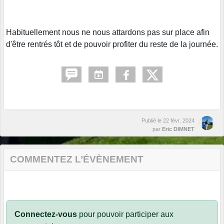
Habituellement nous ne nous attardons pas sur place afin
d'être rentrés tôt et de pouvoir profiter du reste de la journée.
Publié le
22 févr. 2024
par
Eric DIMNET
COMMENTEZ L’ÉVÈNEMENT
Connectez-vous
pour pouvoir participer aux