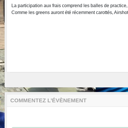
La participation aux frais comprend les balles de practice, 
Comme les greens auront été récemment carottés, Airshot V
COMMENTEZ L’ÉVÈNEMENT