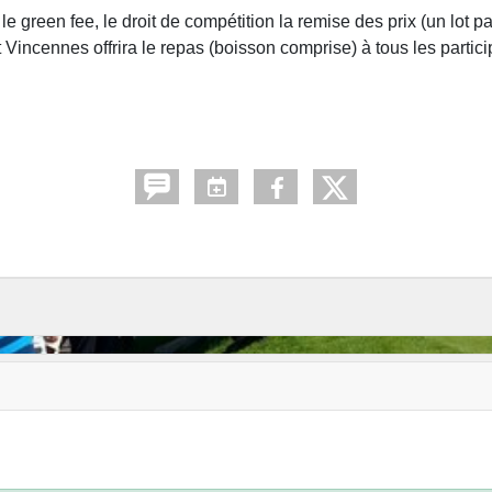
le green fee, le droit de compétition la remise des prix (un lot p
incennes offrira le repas (boisson comprise) à tous les partici