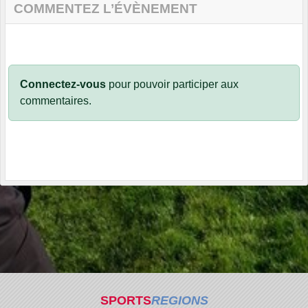
COMMENTEZ L’ÉVÈNEMENT
Connectez-vous
pour pouvoir participer aux
commentaires.
SPORTS
REGIONS