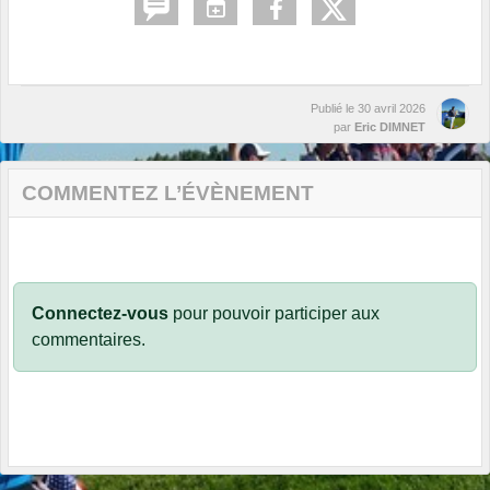
Publié le
30 avril 2026
par
Eric DIMNET
COMMENTEZ L’ÉVÈNEMENT
Connectez-vous
pour pouvoir participer aux
commentaires.