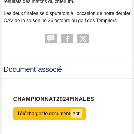
résultats des matchs du critérium.
Les deux finales se disputeront à l'occasion de notre dernier
OAV de la saison, le 26 octobre au golf des Templiers
Document associé
CHAMPIONNAT2024FINALES
Télécharger le document
PDF