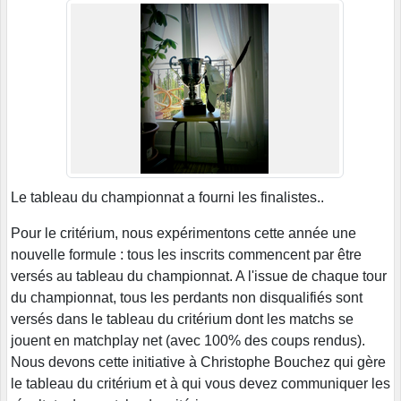
Le tableau du championnat a fourni les finalistes..
Pour le critérium, nous expérimentons cette année une
nouvelle formule : tous les inscrits commencent par être
versés au tableau du championnat. A l'issue de chaque tour
du championnat, tous les perdants non disqualifiés sont
versés dans le tableau du critérium dont les matchs se
jouent en matchplay net (avec 100% des coups rendus).
Nous devons cette initiative à Christophe Bouchez qui gère
le tableau du critérium et à qui vous devez communiquer les