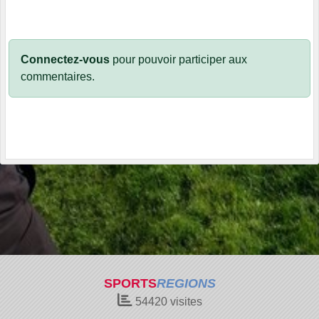
Connectez-vous
pour pouvoir participer aux
commentaires.
SPORTS
REGIONS
54420
visites