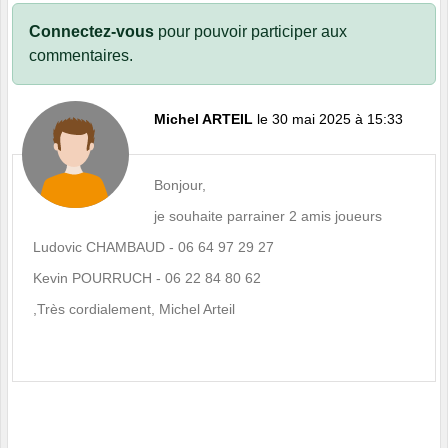
Connectez-vous
pour pouvoir participer aux
commentaires.
Michel ARTEIL
le 30 mai 2025 à 15:33
Bonjour,
je souhaite parrainer 2 amis joueurs
Ludovic CHAMBAUD - 06 64 97 29 27
Kevin POURRUCH - 06 22 84 80 62
,Très cordialement, Michel Arteil