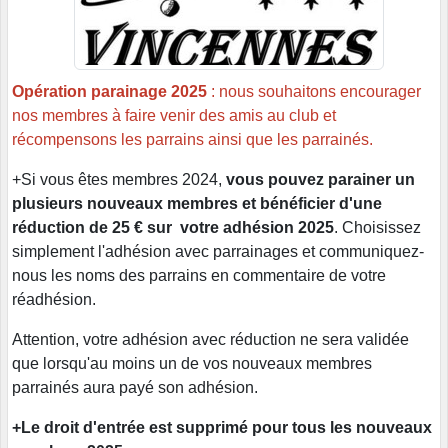
Opération parainage 2025
: nous souhaitons encourager
nos membres à faire venir des amis au club et
récompensons les parrains ainsi que les parrainés.
+Si vous êtes membres 2024,
vous pouvez parainer un
plusieurs nouveaux membres et bénéficier d'une
réduction de 25 € sur votre adhésion 2025
. Choisissez
simplement l'adhésion avec parrainages et communiquez-
nous les noms des parrains en commentaire de votre
réadhésion.
Attention, votre adhésion avec réduction ne sera validée
que lorsqu'au moins un de vos nouveaux membres
parrainés aura payé son adhésion.
+Le droit d'entrée est supprimé pour tous les nouveaux