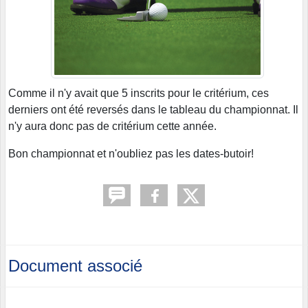
Comme il n'y avait que 5 inscrits pour le critérium, ces
derniers ont été reversés dans le tableau du championnat. Il
n'y aura donc pas de critérium cette année.
Bon championnat et n'oubliez pas les dates-butoir!
Document associé