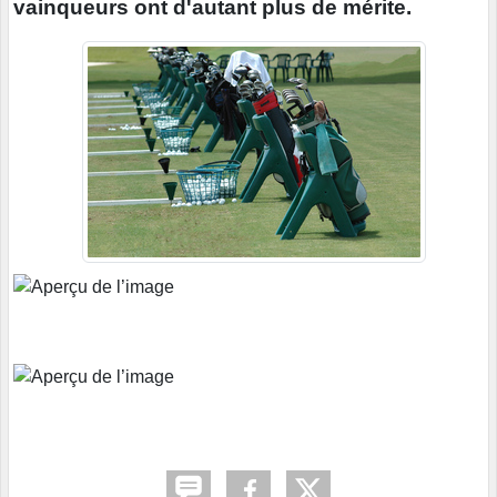
vainqueurs ont d'autant plus de mérite.