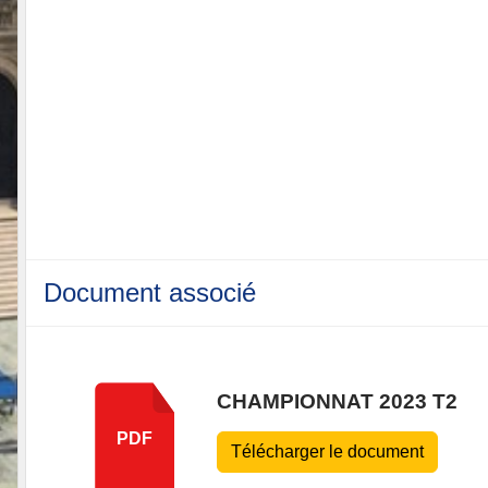
Document associé
CHAMPIONNAT 2023 T2
PDF
Télécharger le document