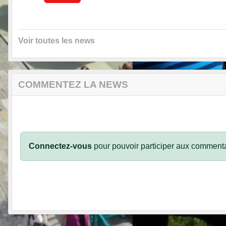
Voir toutes les news
COMMENTEZ LA NEWS
Connectez-vous
pour pouvoir participer aux commenta