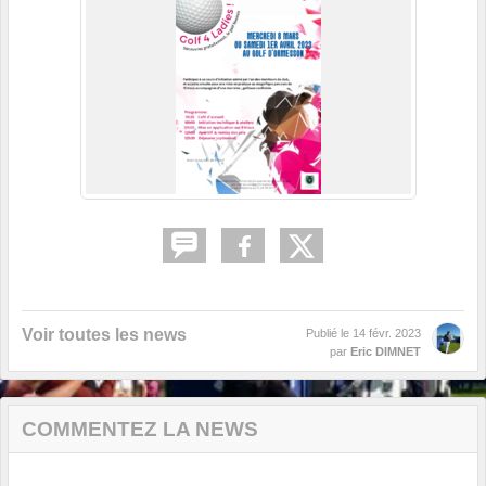
Voir toutes les news
Publié le
14 févr. 2023
par
Eric DIMNET
COMMENTEZ LA NEWS