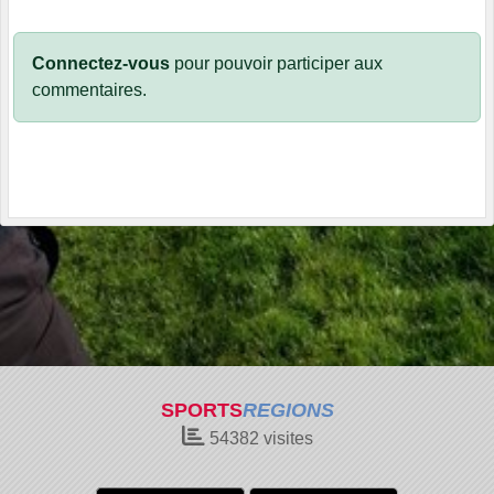
Connectez-vous
pour pouvoir participer aux
commentaires.
SPORTS
REGIONS
54382
visites